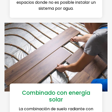
espacios donde no es posible instalar un
sistema por agua.
Combinado con energía
solar
La combinación de suelo radiante con