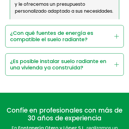
y le ofrecemos un presupuesto
personalizado adaptado a sus necesidades.
¿Con qué fuentes de energía es
compatible el suelo radiante?
¿Es posible instalar suelo radiante en
una vivienda ya construida?
Confíe en profesionales con más de
30 años de experiencia
En
Fontanería Otero y López S.L.
realizamos un