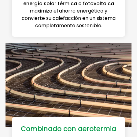
energía solar térmica o fotovoltaica
maximiza el ahorro energético y
convierte su calefacción en un sistema
completamente sostenible.
Combinado con aerotermia