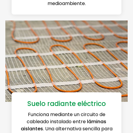
medioambiente.
Suelo radiante eléctrico
Funciona mediante un circuito de
cableado instalado entre
láminas
aislantes
. Una alternativa sencilla para