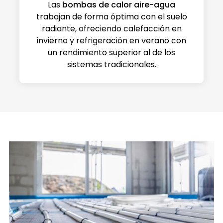
Las
bombas de calor aire-agua
trabajan de forma óptima con el suelo
radiante, ofreciendo calefacción en
invierno y refrigeración en verano con
un rendimiento superior al de los
sistemas tradicionales.