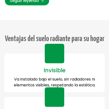
Seguir leyendo
Ventajas del suelo radiante para su hogar
Invisible
Va instalado bajo el suelo, sin radiadores ni
elementos visibles, respetando la estética.