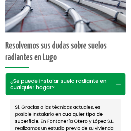
Resolvemos sus dudas sobre suelos
radiantes en Lugo
¿Se puede instalar suelo radiante en
cualquier hogar?
Sí
. Gracias a las técnicas actuales, es
posible instalarlo en
cualquier tipo de
superficie
. En Fontanería Otero y López S.L.
realizamos un estudio previo de su vivienda