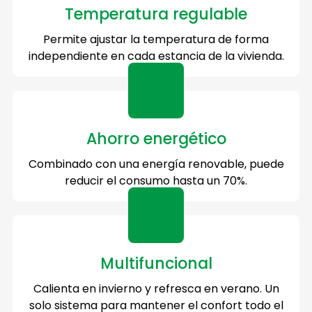
Temperatura regulable
Permite ajustar la temperatura de forma
independiente en cada estancia de la vivienda.
Ahorro energético
Combinado con una energía renovable, puede
reducir el consumo hasta un 70%.
Multifuncional
Calienta en invierno y refresca en verano. Un
solo sistema para mantener el confort todo el