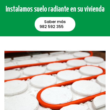
Instalamos suelo radiante en su vivienda
Saber más
982 592 355