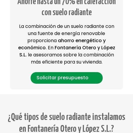
Ahorre hasta un 70% en calefacción
con suelo radiante
La combinación de un suelo radiante con
una fuente de energía renovable
proporciona
ahorro energético y
económico
. En
Fontanería Otero y López
S.L.
le asesoramos sobre la combinación
más eficiente para su vivienda.
Solicitar presupuesto
¿Qué tipos de suelo radiante instalamos
en Fontanería Otero y López S.L.?