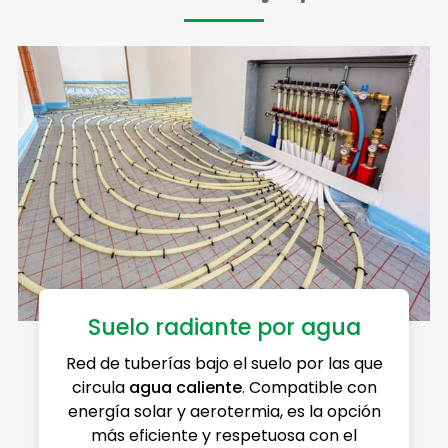
Suelo radiante por agua
Red de tuberías bajo el suelo por las que
circula
agua caliente
. Compatible con
energía solar y aerotermia, es la opción
más eficiente y respetuosa con el