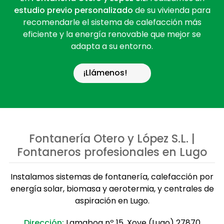
estudio previo personalizado
de su vivienda para
recomendarle el sistema de calefacción más
eficiente y la energía renovable que mejor se
adapta a su entorno.
¡Llámenos!
Fontanería Otero y López S.L. |
Fontaneros profesionales en Lugo
Instalamos sistemas de fontanería, calefacción por
energía solar, biomasa y aerotermia, y centrales de
aspiración en Lugo.
Dirección:
Lamaboa nº 15, Xove (Lugo) 27870